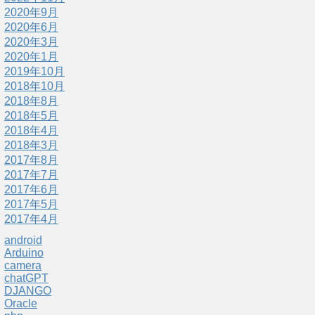
2020年9月
2020年6月
2020年3月
2020年1月
2019年10月
2018年10月
2018年8月
2018年5月
2018年4月
2018年3月
2017年8月
2017年7月
2017年6月
2017年5月
2017年4月
android
Arduino
camera
chatGPT
DJANGO
Oracle