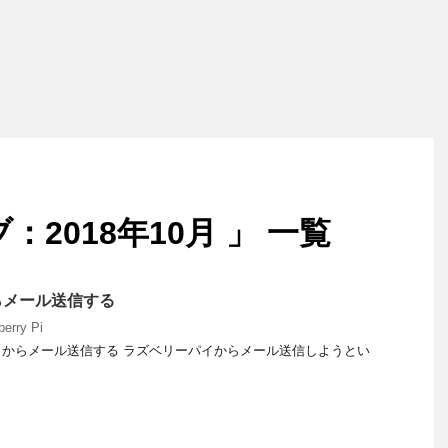
2018年10月 」 一覧
らメール送信する
erry Pi
からメール送信する ラズベリーパイからメール送信しようとい