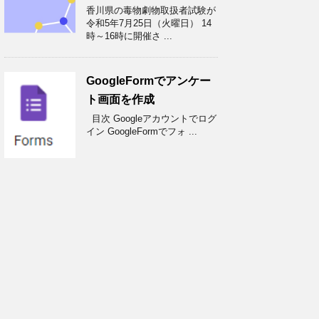
香川県の毒物劇物取扱者試験が
令和5年7月25日（火曜日） 14
時～16時に開催さ ...
GoogleFormでアンケー
ト画面を作成
目次 Googleアカウントでログ
イン GoogleFormでフォ ...