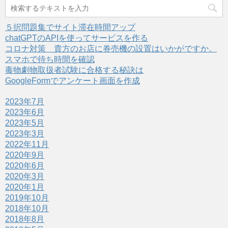
５択問題集でサイト滞在時間アップ
chatGPTのAPIを使ってサービスを作る
コロナ対策 貴方のお店に券売機の設置はいかがですか。
スマホで待ち時間を確認
毒物劇物取扱者試験に合格する秘訣は
GoogleFormでアンケート画面を作成
2023年7月
2023年6月
2023年5月
2023年3月
2022年11月
2020年9月
2020年6月
2020年3月
2020年1月
2019年10月
2018年10月
2018年8月