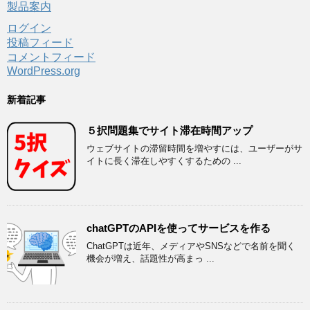
製品案内
ログイン
投稿フィード
コメントフィード
WordPress.org
新着記事
５択問題集でサイト滞在時間アップ
ウェブサイトの滞留時間を増やすには、ユーザーがサ
イトに長く滞在しやすくするための ...
chatGPTのAPIを使ってサービスを作る
ChatGPTは近年、メディアやSNSなどで名前を聞く
機会が増え、話題性が高まっ ...