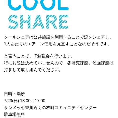
クールシェアは公共施設を利用することで涼をシェアし、
1人あたりのエアコン使用を見直すことなのだそうです。
と言うことで、IT勉強会を行います。
特にお題は決めていませんので、各研究課題、勉強課題は
持参して取り組んでください。
日時・場所
7/23(日) 13:00～17:00
サンメッセ香川近くの林町コミュニティセンター
駐車場無料