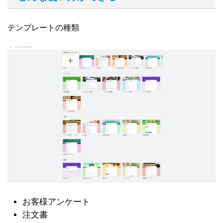
テンプレートの種類
お客様アンケート
注文書