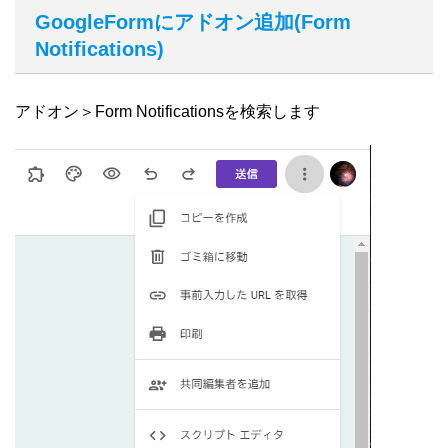
GoogleFormにアドオン追加(Form
Notifications)
アドオン＞Form Notificationsを検索します