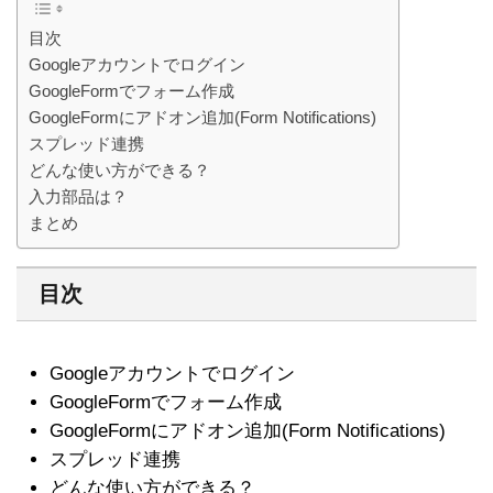
目次
Googleアカウントでログイン
GoogleFormでフォーム作成
GoogleFormにアドオン追加(Form Notifications)
スプレッド連携
どんな使い方ができる？
入力部品は？
まとめ
目次
Googleアカウントでログイン
GoogleFormでフォーム作成
GoogleFormにアドオン追加(Form Notifications)
スプレッド連携
どんな使い方ができる？