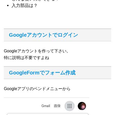
入力部品は？
Googleアカウントでログイン
Googleアカウントを作って下さい。
特に説明は不要ですよね
GoogleFormでフォーム作成
Googleアプリのベンドメニューから