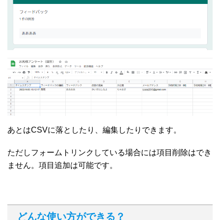
あとはCSVに落としたり、編集したりできます。
ただしフォームトリンクしている場合には項目削除はでき
ません。項目追加は可能です。
どんな使い方ができる？