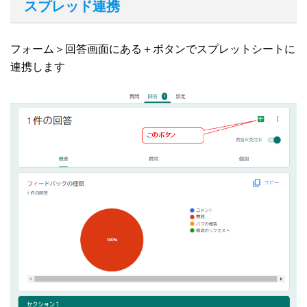
スプレッド連携
フォーム＞回答画面にある＋ボタンでスプレットシートに
連携します