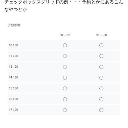
チェックボックスグリッドの例・・・予約とかにあるこん
なやつとか