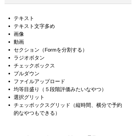
テキスト
テキスト文字多め
画像
動画
セクション（Formを分割する）
ラジオボタン
チェックボックス
プルダウン
ファイルアップロード
均等目盛り（５段階評価みたいなやつ）
選択グリット
チェッボックスグリッド（縦時間、横分で予約
的なやつもできる）