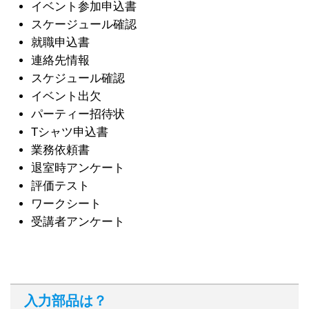
イベント参加申込書
スケージュール確認
就職申込書
連絡先情報
スケジュール確認
イベント出欠
パーティー招待状
Tシャツ申込書
業務依頼書
退室時アンケート
評価テスト
ワークシート
受講者アンケート
入力部品は？