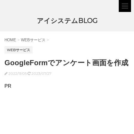
アイシステムBLOG
HOME
>
WEBサービス
>
WEBサービス
GoogleFormでアンケート画面を作成
2022/11/05
2023/07/27
PR