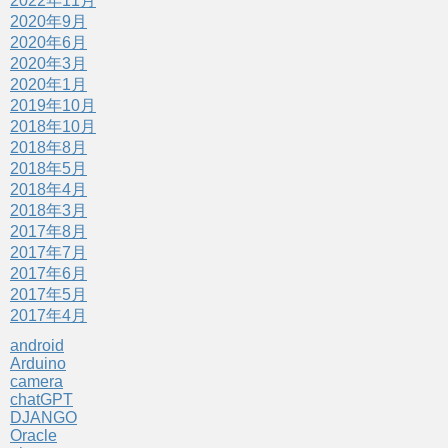
2022年11月
2020年9月
2020年6月
2020年3月
2020年1月
2019年10月
2018年10月
2018年8月
2018年5月
2018年4月
2018年3月
2017年8月
2017年7月
2017年6月
2017年5月
2017年4月
android
Arduino
camera
chatGPT
DJANGO
Oracle