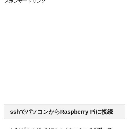
スポンサードリンク
sshでパソコンからRaspberry Piに接続