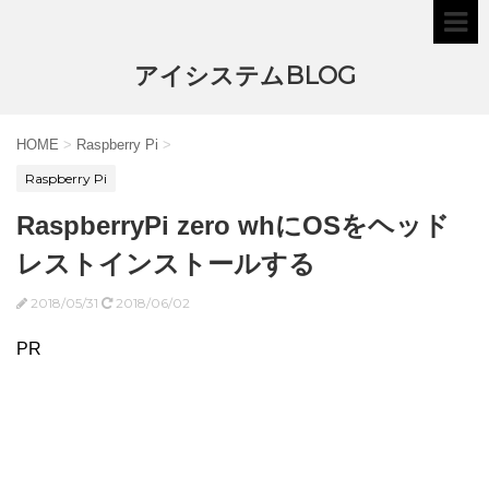
アイシステムBLOG
HOME
>
Raspberry Pi
>
Raspberry Pi
RaspberryPi zero whにOSをヘッド
レストインストールする
2018/05/31
2018/06/02
PR