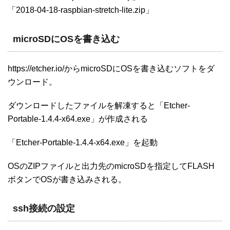
「2018-04-18-raspbian-stretch-lite.zip」
microSDにOSを書き込む
https://etcher.io/からmicroSDにOSを書き込むソフトをダ
ウンロード。
ダウンロードしたファイルを解凍すると「Etcher-
Portable-1.4.4-x64.exe」が作成される
「Etcher-Portable-1.4.4-x64.exe」を起動
OSのZIPファイルと出力先のmicroSDを指定してFLASH
ボタンでOSが書き込みされる。
ssh接続の設定