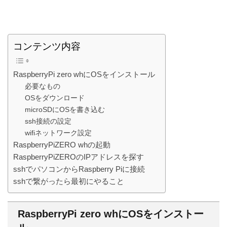
コンテンツ内容
RaspberryPi zero whにOSをインストール
必要なもの
OSをダウンロード
microSDにOSを書き込む
ssh接続の設定
wifiネットワーク設定
RaspberryPiZERO whの起動
RaspberryPiZEROのIPアドレスを探す
sshでパソコンからRaspberry Piに接続
sshで繋がったら最初にやること
RaspberryPi zero whにOSをインストー