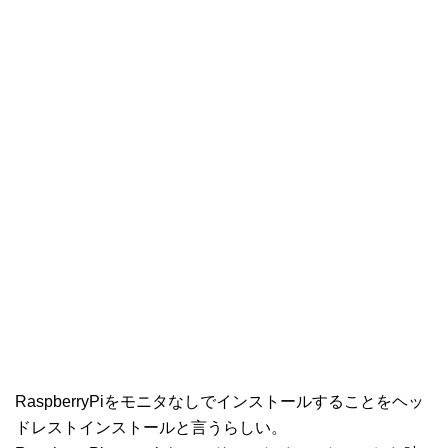
RaspberryPiをモニタなしでインストールすることをヘッ
ドレストインストールと言うらしい。