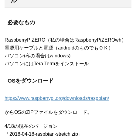
ル
必要なもの
RaspberryPiZERO（私の場合はRaspberryPiZEROwh）
電源用ケーブルと電源（androidのものでもＯＫ）
パソコン(私の場合はwindows)
パソコンにはTera Termをインストール
OSをダウンロード
https://www.raspberrypi.org/downloads/raspbian/
からOSのZIPファイルをダウンロード。
4/18の現在のバージョン
「2018-04-18-raspbian-stretch.zip」