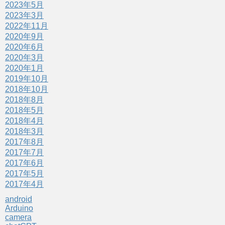
2023年5月
2023年3月
2022年11月
2020年9月
2020年6月
2020年3月
2020年1月
2019年10月
2018年10月
2018年8月
2018年5月
2018年4月
2018年3月
2017年8月
2017年7月
2017年6月
2017年5月
2017年4月
android
Arduino
camera