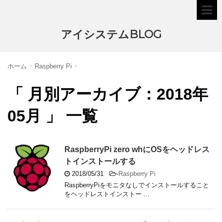
アイシステムBLOG
ホーム
>
Raspberry Pi
>
「 月別アーカイブ：2018年
05月 」 一覧
RaspberryPi zero whにOSをヘッドレス
トインストールする
2018/05/31
-
Raspberry Pi
RaspberryPiをモニタなしでインストールすること
をヘッドレストインストー ...