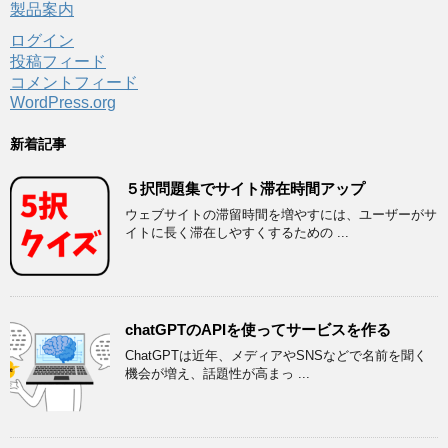
製品案内
ログイン
投稿フィード
コメントフィード
WordPress.org
新着記事
５択問題集でサイト滞在時間アップ
ウェブサイトの滞留時間を増やすには、ユーザーがサ
イトに長く滞在しやすくするための ...
chatGPTのAPIを使ってサービスを作る
ChatGPTは近年、メディアやSNSなどで名前を聞く
機会が増え、話題性が高まっ ...