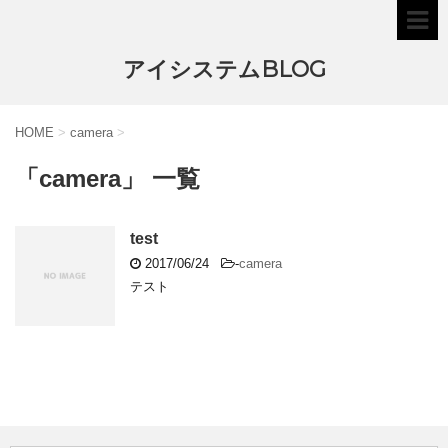
アイシステムBLOG
HOME
>
camera
>
「camera」 一覧
test
2017/06/24
-
camera
テスト