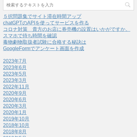
５択問題集でサイト滞在時間アップ
chatGPTのAPIを使ってサービスを作る
コロナ対策 貴方のお店に券売機の設置はいかがですか。
スマホで待ち時間を確認
毒物劇物取扱者試験に合格する秘訣は
GoogleFormでアンケート画面を作成
2023年7月
2023年6月
2023年5月
2023年3月
2022年11月
2020年9月
2020年6月
2020年3月
2020年1月
2019年10月
2018年10月
2018年8月